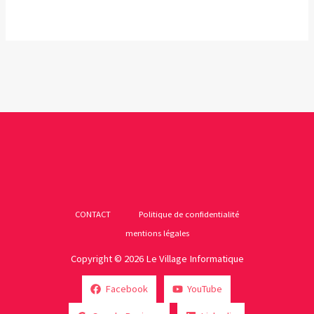
CONTACT
Politique de confidentialité
mentions légales
Copyright © 2026 Le Village Informatique
Facebook
YouTube