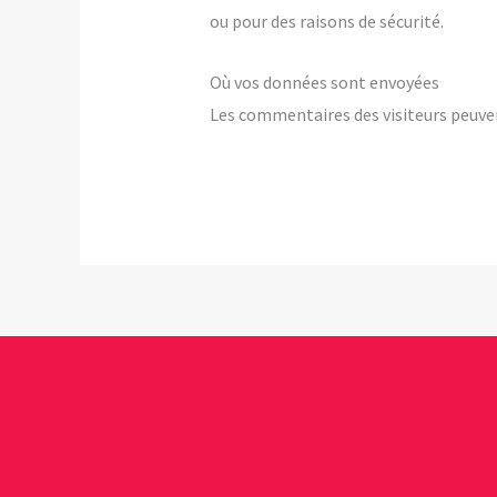
ou pour des raisons de sécurité.
Où vos données sont envoyées
Les commentaires des visiteurs peuven