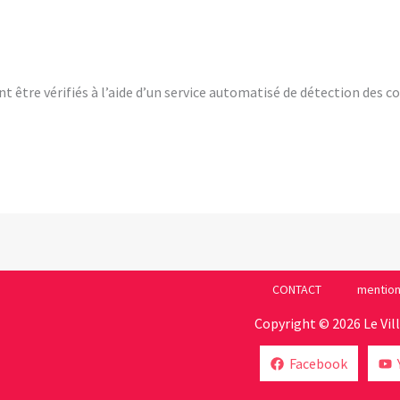
t être vérifiés à l’aide d’un service automatisé de détection des 
CONTACT
mention
Copyright © 2026 Le Vil
Facebook