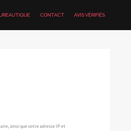
UREAUTIQUE
CONTACT
AVIS VÉRIFIÉS
re, ainsi que votre adresse IP et