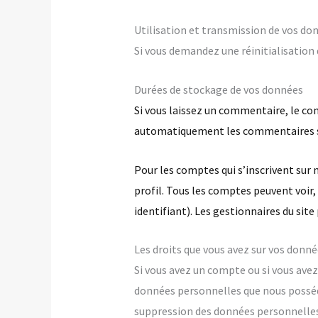
Utilisation et transmission de vos do
Si vous demandez une réinitialisation d
Durées de stockage de vos données
Si vous laissez un commentaire, le c
automatiquement les commentaires suiv
Pour les comptes qui s’inscrivent sur
profil. Tous les comptes peuvent voir
identifiant). Les gestionnaires du site
Les droits que vous avez sur vos donn
Si vous avez un compte ou si vous avez
données personnelles que nous posséd
suppression des données personnelles 