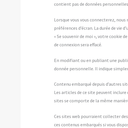
contient pas de données personnelles
Lorsque vous vous connecterez, nous 
préférences d’écran. La durée de vie d’
« Se souvenir de moi », votre cookie 
de connexion sera effacé.
En modifiant ou en publiant une publi
donnée personnelle. Il indique simpleme
Contenu embarqué depuis d’autres sit
Les articles de ce site peuvent inclur
sites se comporte de la même manière qu
Ces sites web pourraient collecter des 
ces contenus embarqués si vous dispos