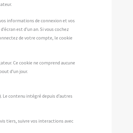
ateur.
vos informations de connexion et vos
 d’écran est d’un an. Si vous cochez
connectez de votre compte, le cookie
igateur. Ce cookie ne comprend aucune
bout d’un jour.
). Le contenu intégré depuis d’autres
is tiers, suivre vos interactions avec