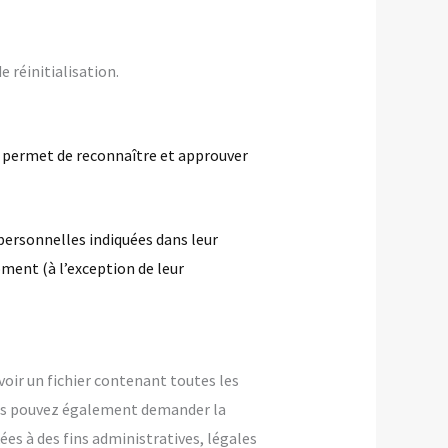
 réinitialisation.
 permet de reconnaître et approuver
personnelles indiquées dans leur
ment (à l’exception de leur
voir un fichier contenant toutes les
Vous pouvez également demander la
s à des fins administratives, légales