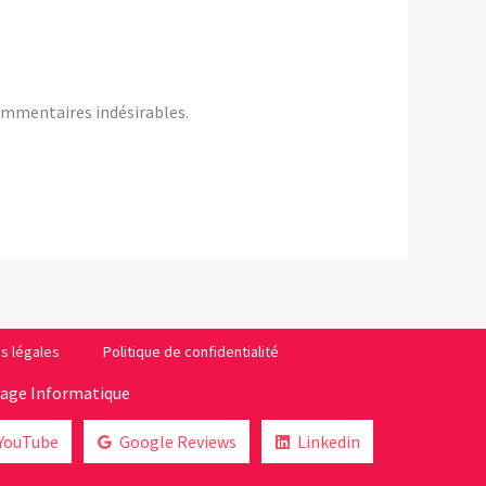
commentaires indésirables.
s légales
Politique de confidentialité
lage Informatique
YouTube
Google Reviews
Linkedin