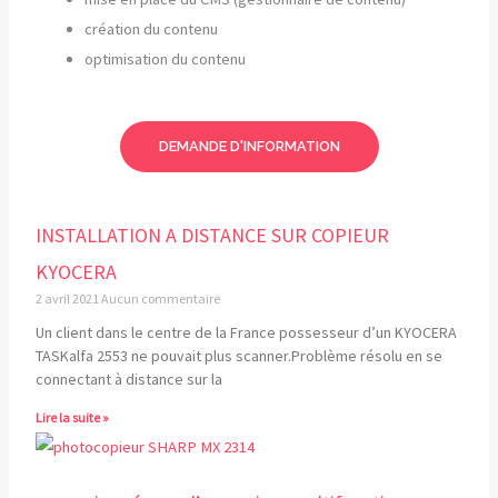
création du contenu
optimisation du contenu
DEMANDE D'INFORMATION
INSTALLATION A DISTANCE SUR COPIEUR
KYOCERA
2 avril 2021
Aucun commentaire
Un client dans le centre de la France possesseur d’un KYOCERA
TASKalfa 2553 ne pouvait plus scanner.Problème résolu en se
connectant à distance sur la
Lire la suite »