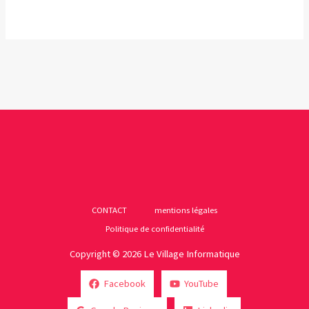
CONTACT
mentions légales
Politique de confidentialité
Copyright © 2026 Le Village Informatique
Facebook
YouTube