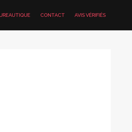
UREAUTIQUE
CONTACT
AVIS VÉRIFIÉS