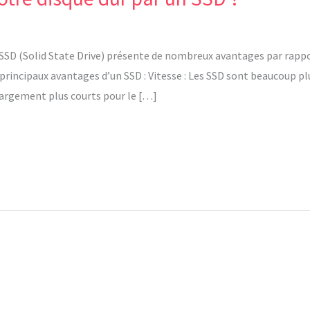
’un SSD (Solid State Drive) présente de nombreux avantages par rapp
 principaux avantages d’un SSD : Vitesse : Les SSD sont beaucoup pl
hargement plus courts pour le […]