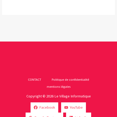
CONTACT
Politique de confidentialité
mentions légales
Copyright © 2026 Le Village Informatique
Facebook
YouTube