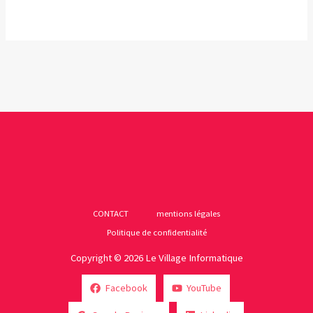
CONTACT
mentions légales
Politique de confidentialité
Copyright © 2026 Le Village Informatique
Facebook
YouTube