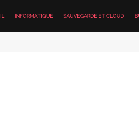
IL
INFORMATIQUE
SAUVEGARDE ET CLOUD
B