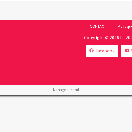
CONTACT
Politiqu
Copyright © 2026 Le Vil
Facebook
Manage consent