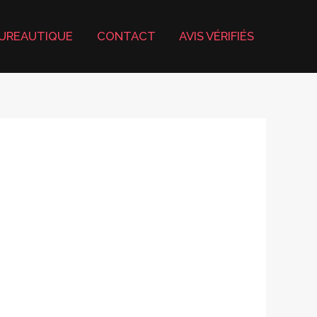
UREAUTIQUE
CONTACT
AVIS VÉRIFIÉS