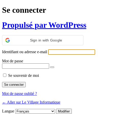
Se connecter
Propulsé par WordPress
Sign in with Google
Identifiant ou adresse e-mail
Mot de passe
Se souvenir de moi
Mot de passe oublié ?
← Aller sur Le Village Informatique
Langue