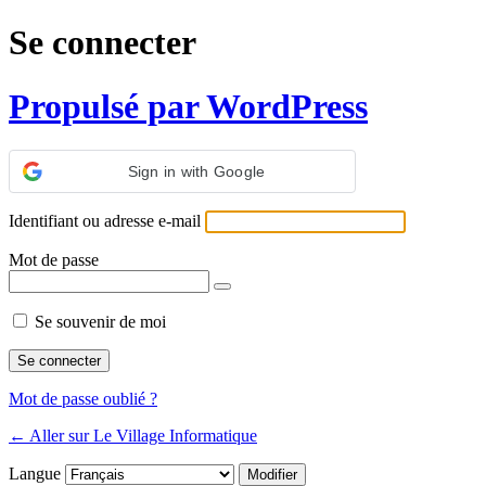
Se connecter
Propulsé par WordPress
Sign in with Google
Identifiant ou adresse e-mail
Mot de passe
Se souvenir de moi
Mot de passe oublié ?
← Aller sur Le Village Informatique
Langue