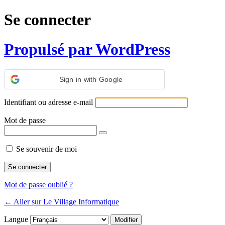
Se connecter
Propulsé par WordPress
Sign in with Google
Identifiant ou adresse e-mail
Mot de passe
Se souvenir de moi
Mot de passe oublié ?
← Aller sur Le Village Informatique
Langue