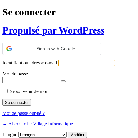
Se connecter
Propulsé par WordPress
Sign in with Google
Identifiant ou adresse e-mail
Mot de passe
Se souvenir de moi
Mot de passe oublié ?
← Aller sur Le Village Informatique
Langue